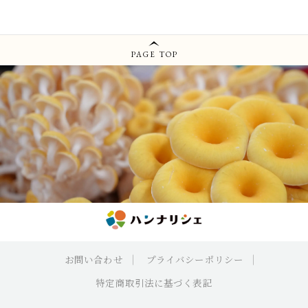
PAGE TOP
お問い合わせ
プライバシーポリシー
特定商取引法に基づく表記